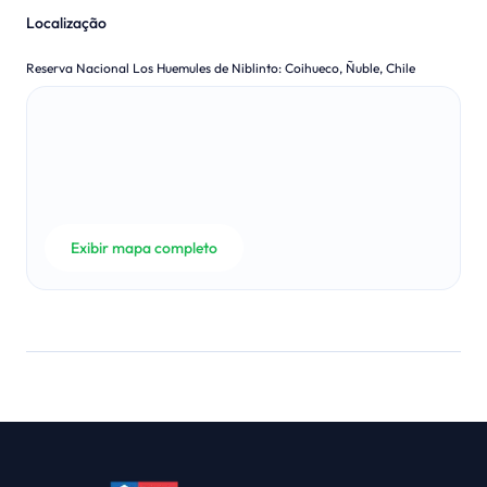
Localização
Reserva Nacional Los Huemules de Niblinto
:
Coihueco, Ñuble, Chile
Exibir mapa completo