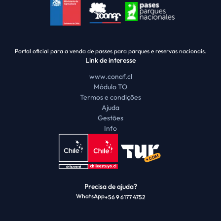
Portal oficial para a venda de passes para parques e reservas nacionais.
Link de interesse
www.conaf.cl
Módulo TO
Termos e condições
Ajuda
Gestões
Info
Precisa de ajuda?
WhatsApp
+56 9 6177 4752