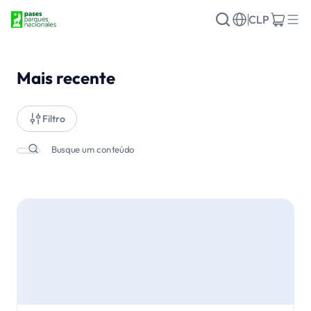
CLP
Mais recente
Filtro
Busque um conteúdo