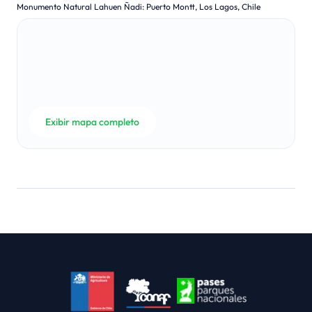
Monumento Natural Lahuen Ñadi
:
Puerto Montt, Los Lagos, Chile
Exibir mapa completo