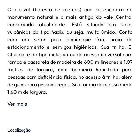
O alerzal (floresta de alerces) que se encontra no
monumento natural é o mais antigo do vale Central
conservado atualmente. Está situado em solos
vulcânicos do tipo ñadis, ou seja, muito úmido. Conta
com um setor para piquenique frio, praia de
estacionamento e serviços higiénicos. Sua trilha, El
Chucao, é do tipo inclusiva ou de acesso universal com
rampa e passarela de madeira de 600 m lineares e 1,07
metros de largura, com banheiro habilitado para
pessoas com deficiência física, no acesso à trilha, além
de guias para pessoas cegas. Sua rampa de acesso mede
1,60 m de largura.
Ver mais
Localização