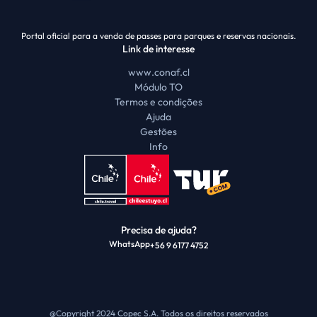
Portal oficial para a venda de passes para parques e reservas nacionais.
Link de interesse
www.conaf.cl
Módulo TO
Termos e condições
Ajuda
Gestões
Info
Precisa de ajuda?
WhatsApp
+56 9 6177 4752
@Copyright 2024 Copec S.A.
Todos os direitos reservados