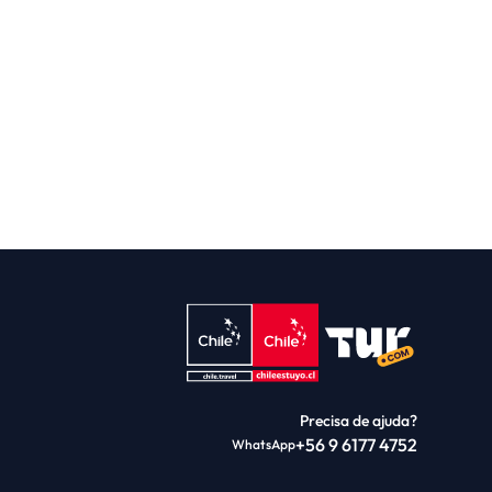
Precisa de ajuda?
+56 9 6177 4752
WhatsApp