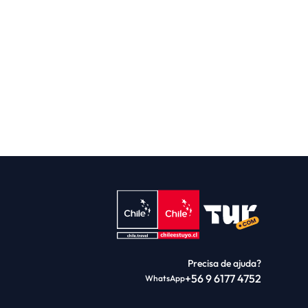
Precisa de ajuda?
+56 9 6177 4752
WhatsApp