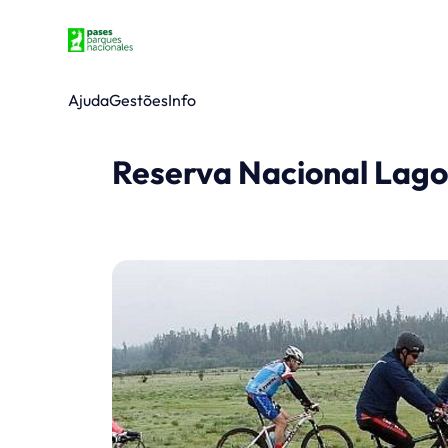
Ajuda
Gestões
Info
Reserva Nacional Lago 