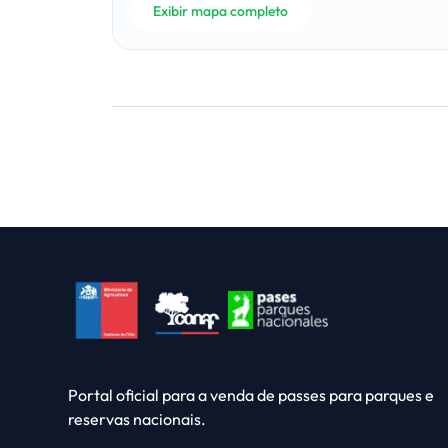
Exibir mapa completo
Portal oficial para a venda de passes para parques e
reservas nacionais.