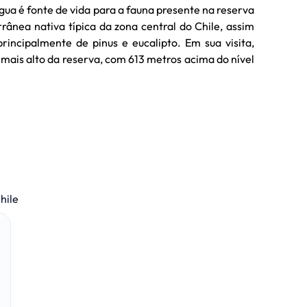
gua é fonte de vida para a fauna presente na reserva
rrânea nativa típica da zona central do Chile, assim
rincipalmente de pinus e eucalipto. Em sua visita,
mais alto da reserva, com 613 metros acima do nível
hile