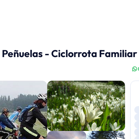
Peñuelas - Ciclorrota Familiar