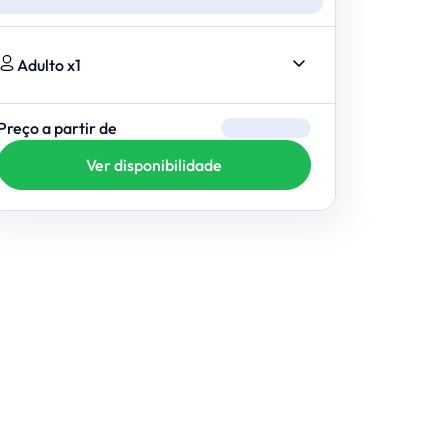
Adulto x1
Preço a partir de
Ver disponibilidade