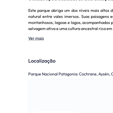
Este parque abriga um dos níveis mais altos 
natural entre vales imersos. Suas paisagens 
montanhosos, lagoas e lagos, acompanhados po
selvagem ativa e uma cultura ancestral rica em 
Ver mais
Localização
Parque Nacional Patagonia
:
Cochrane, Aysén, C