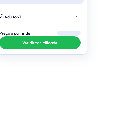
Adulto x1
Preço a partir de
Ver disponibilidade