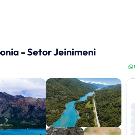
nia - Setor Jeinimeni