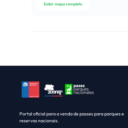
Exibir mapa completo
Portal oficial para a venda de passes para parques e
reservas nacionais.