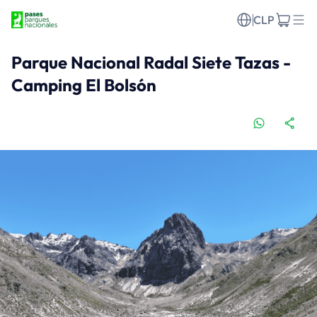
CLP
Parque Nacional Radal Siete Tazas -
Camping El Bolsón