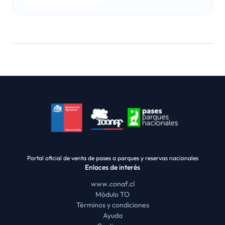
Portal oficial de venta de pases a parques y reservas nacionales
Enlaces de interés
www.conaf.cl
Módulo TO
Términos y condiciones
Ayuda