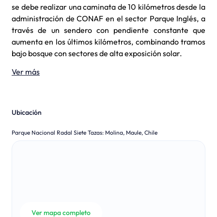
se debe realizar una caminata de 10 kilómetros desde la
administración de CONAF en el sector Parque Inglés, a
través de un sendero con pendiente constante que
aumenta en los últimos kilómetros, combinando tramos
bajo bosque con sectores de alta exposición solar.
Ver más
Ubicación
Parque Nacional Radal Siete Tazas
:
Molina, Maule, Chile
Ver mapa completo