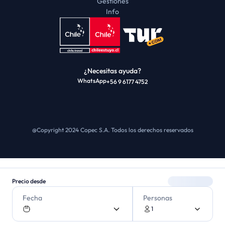
Gestiones
Info
¿Necesitas ayuda?
WhatsApp
+56 9 6177 4752
@Copyright 2024 Copec S.A.
Todos los derechos reservados
Precio desde
Fecha
Personas
1