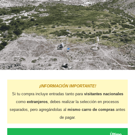
¡INFORMACIÓN IMPORTANTE!
Si tu compra incluye entradas tanto para
visitantes nacionales
como
extranjeros
, debes realizar la selección en procesos
separados, pero agregándolas al
mismo carro de compras
antes
de pagar.
Último